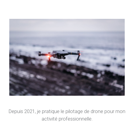
Depuis 2021, je pratique le pilotage de drone pour mon
activité professionnelle.