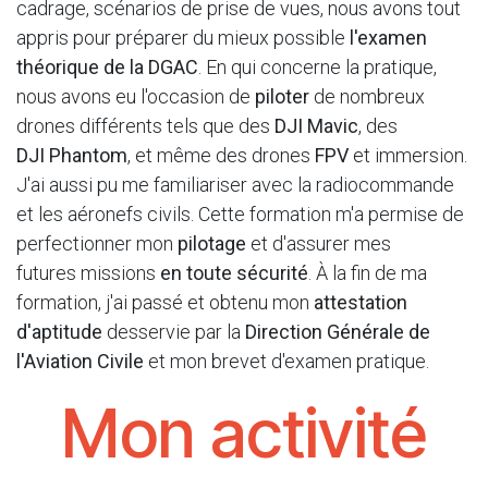
cadrage, scénarios de prise de vues, nous avons tout
appris pour préparer du mieux possible
l'examen
théorique de la DGAC
. En qui concerne la pratique,
nous avons eu l'occasion de
piloter
de nombreux
drones différents tels que des
DJI Mavic
, des
DJI Phantom
, et même des drones
FPV
et immersion.
J'ai aussi pu me familiariser avec la radiocommande
et les aéronefs civils. Cette formation m'a permise de
perfectionner mon
pilotage
et d'assurer mes
futures missions
en toute sécurité
. À la fin de ma
formation, j'ai passé et obtenu mon
attestation
d'aptitude
desservie par la
Direction Générale de
l'Aviation Civile
et mon brevet d'examen pratique.
Mon activité