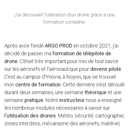
J'ai découvert l'utilisation d'un drone grâce à une
formation complète.
Après avoir fondé
ARGO PROD
en octobre 2021, j'ai
décidé de passer ma
formation de télépilote de
drone
. C'était très important pour moi de tout savoir
sur les aéronefs et l'aéronautique pour
devenir pilote
.
C'est au campus d'Ynovia, à Noyon, que se trouvait
mon
centre de formation
. Cette dernière s'est déroulé
durant deux semaines, une semaine
théorique
et une
semaine
pratique
. Notre
instructeur
nous a enseigné
les nombreux modules nécessaires à savoir sur
l'utilisation des drones
. Météo, sécurité, cartographie,
zones interdites, mécanisme des aéronefs, matériel,