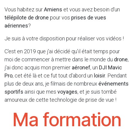
Vous habitez sur
Amiens
et vous avez besoin d'un
télépilote de drone
pour vos
prises de vues
aériennes
?
Je suis à votre disposition pour réaliser vos vidéos !
C'est en 2019 que j'ai décidé qu'il était temps pour
moi de commencer à mettre dans le monde du
drone
,
j'ai donc acquis mon premier
aéronef
, un
DJI Mavic
Pro
, cet été là et ce fut tout d'abord un
loisir
. Pendant
plus de deux ans, je filmais de nombreux
événements
sportifs
ainsi que mes
voyages
, et je suis tombé
amoureux de cette technologie de prise de vue !
Ma formation